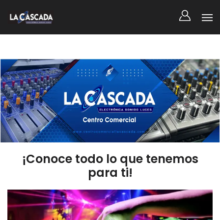
¡Conoce todo lo que tenemos
para ti!