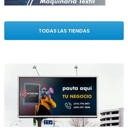
TODAS LAS TIENDAS