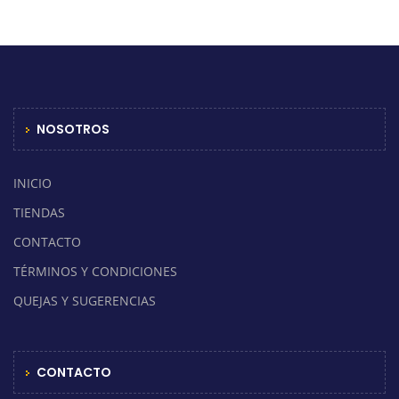
NOSOTROS
INICIO
TIENDAS
CONTACTO
TÉRMINOS Y CONDICIONES
QUEJAS Y SUGERENCIAS
CONTACTO