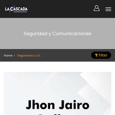
Seguridad y Comunicaciones
Filter
Home
Seguridad y Comunicaciones