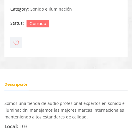
Category
Sonido e Iluminación
Status
Cerrado
Descripción
Somos una tienda de audio profesional expertos en sonido e
iluminación, manejamos las mejores marcas internacionales
manteniendo altos estandares de calidad.
Local:
103