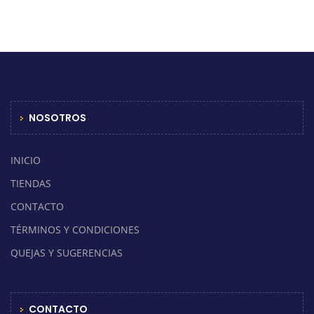
NOSOTROS
INICIO
TIENDAS
CONTACTO
TÉRMINOS Y CONDICIONES
QUEJAS Y SUGERENCIAS
CONTACTO