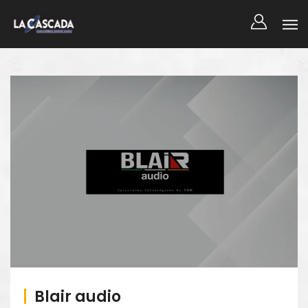
Blair audio