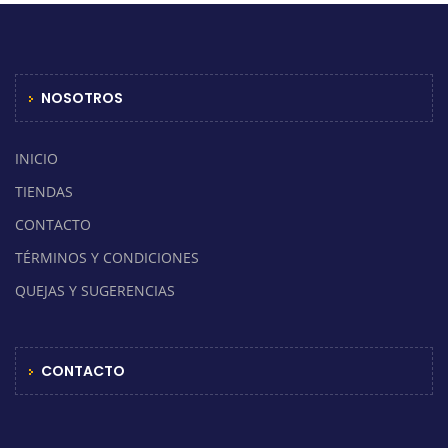
NOSOTROS
INICIO
TIENDAS
CONTACTO
TÉRMINOS Y CONDICIONES
QUEJAS Y SUGERENCIAS
CONTACTO