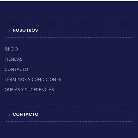
NOSOTROS
INICIO
TIENDAS
CONTACTO
TÉRMINOS Y CONDICIONES
QUEJAS Y SUGERENCIAS
CONTACTO