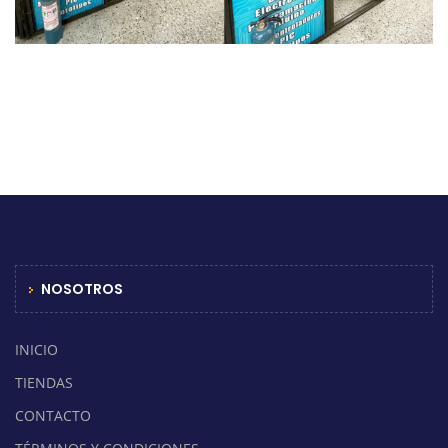
NOSOTROS
INICIO
TIENDAS
CONTACTO