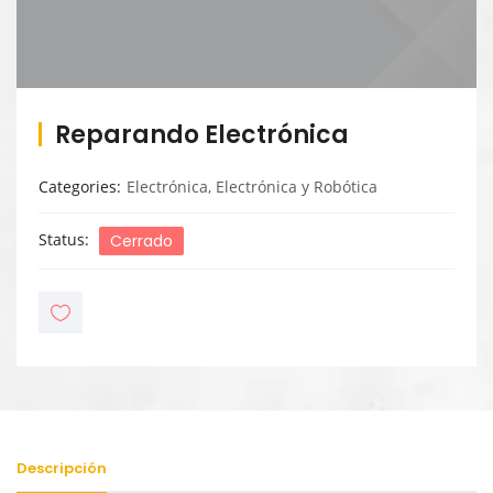
Reparando Electrónica
Categories
Electrónica
,
Electrónica y Robótica
Status
Cerrado
Descripción