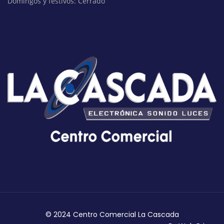
Domingos y festivos: Cerrado
© 2024 Centro Comercial La Cascada