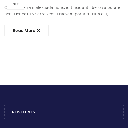
SEP
Cras pharetra malesuada nunc, id tincidunt libero vulputate
non. Donec ut viverra sem. Praesent porta rutrum elit,
Read More
NOSOTROS