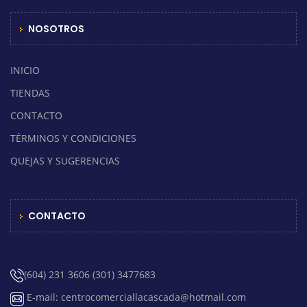
NOSOTROS
INICIO
TIENDAS
CONTACTO
TÉRMINOS Y CONDICIONES
QUEJAS Y SUGERENCIAS
CONTACTO
(604) 231 3606 (301) 3477683
E-mail: centrocomerciallacascada@hotmail.com