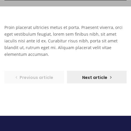
Proin placerat ultricies metus et porta. Praesent viverra, orci
eget vestibulum feugiat, lorem sem finibus nibh, sit amet
iaculis nisi ante id ex. Curabitur risus nibh, porta sit amet
blandit ut, rutrum eget mi. Aliquam placerat velit vitae
elementum accumsan.
Previous article
Next article