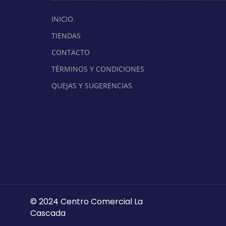
INICIO
TIENDAS
CONTACTO
TÉRMINOS Y CONDICIONES
QUEJAS Y SUGERENCIAS
© 2024 Centro Comercial La
Cascada