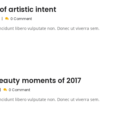
f artistic intent
0 Comment
ncidunt libero vulputate non. Donec ut viverra sem.
beauty moments of 2017
0 Comment
ncidunt libero vulputate non. Donec ut viverra sem.