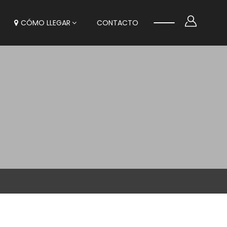
CÓMO LLEGAR
CONTACTO