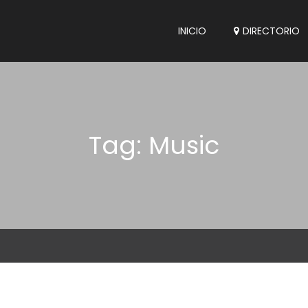
INICIO
DIRECTORIO
Tag: Music