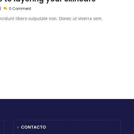
0 Comment
ncidunt libero vulputate non. Donec ut viverra sem.
CONTACTO