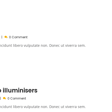
0 Comment
ncidunt libero vulputate non. Donec ut viverra sem.
 illuminisers
0 Comment
ncidunt libero vulputate non. Donec ut viverra sem.